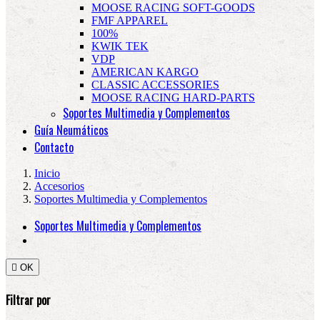
MOOSE RACING SOFT-GOODS
FMF APPAREL
100%
KWIK TEK
VDP
AMERICAN KARGO
CLASSIC ACCESSORIES
MOOSE RACING HARD-PARTS
Soportes Multimedia y Complementos
Guía Neumáticos
Contacto
Inicio
Accesorios
Soportes Multimedia y Complementos
Soportes Multimedia y Complementos

OK
Filtrar por