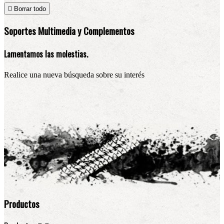

Borrar todo
Soportes Multimedia y Complementos
Lamentamos las molestias.
Realice una nueva búsqueda sobre su interés
Productos