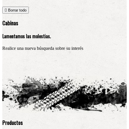

Borrar todo
Cabinas
Lamentamos las molestias.
Realice una nueva búsqueda sobre su interés
Productos