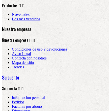
Productos


Novedades
Los más vendidos
Nuestra empresa
Nuestra empresa


Condiciones de uso y devoluciones
Aviso Legal
Contacta con nosotros
Mapa del sitio
Tiendas
Su cuenta
Su cuenta


Información personal
Pedidos
Facturas por abono
Direcciones